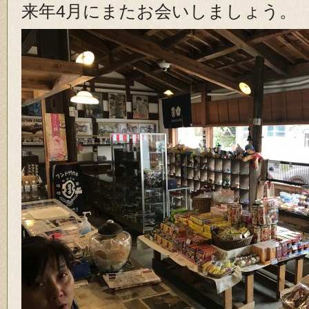
来年4月にまたお会いしましょう。