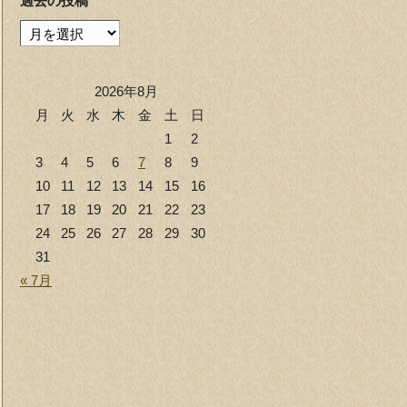
過去の投稿
過
去
の
2026年8月
投
月
火
水
木
金
土
日
稿
1
2
3
4
5
6
7
8
9
10
11
12
13
14
15
16
17
18
19
20
21
22
23
24
25
26
27
28
29
30
31
« 7月