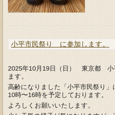
小平市民祭り に参加します。
2025年10月19日（日） 東京都
ます。
高齢になりました「小平市民祭り」
10時〜16時を予定しております。
よろしくお願いいたします。