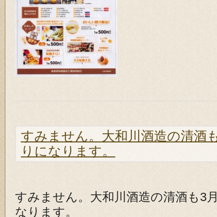
すみません。大和川酒造の清酒も
りになります。
すみません。大和川酒造の清酒も3
なります。