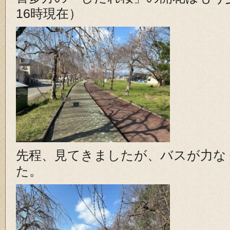
16時現在）
先程、見てきましたが、バスが力な
た。