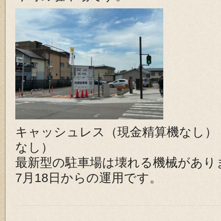
キャッシュレス（現金精算機なし）
なし）
最新型の駐車場は壊れる機械があり
7月18日からの運用です。