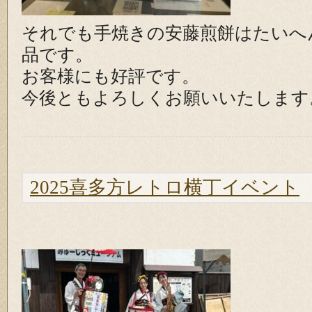
それでも手焼きの安藤煎餅はたいへ
品です。
お客様にも好評です。
今後ともよろしくお願いいたします
2025喜多方レトロ横丁イベント