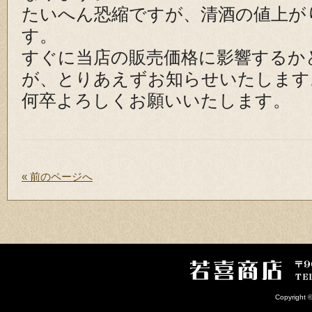
たいへん恐縮ですが、清酒の値上が
す。
すぐに当店の販売価格に影響するか
が、とりあえずお知らせいたします
何卒よろしくお願いいたします。
« 前のページへ
Copyright 