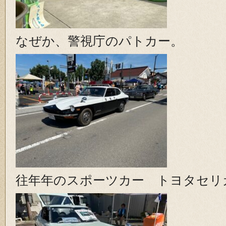
なぜか、警視庁のパトカー。
往年年のスポーツカー トヨタセリ