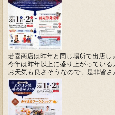
若喜商店は昨年と同じ場所で出店し
今年は昨年以上に盛り上がっている
お天気も良さそうなので、是非皆さ