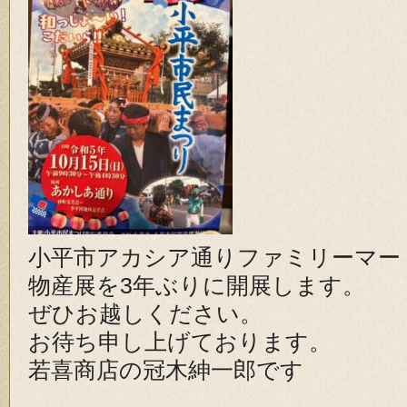
小平市アカシア通りファミリーマー
物産展を3年ぶりに開展します。
ぜひお越しください。
お待ち申し上げております。
若喜商店の冠木紳一郎です