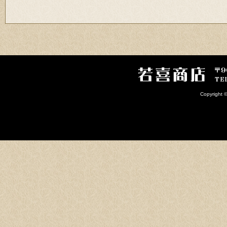
Copyright 