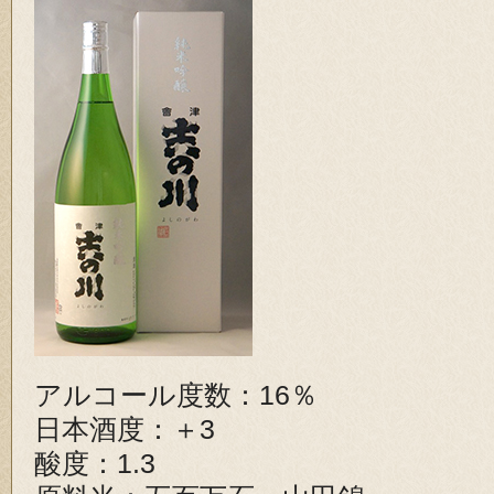
アルコール度数：16％
日本酒度：＋3
酸度：1.3