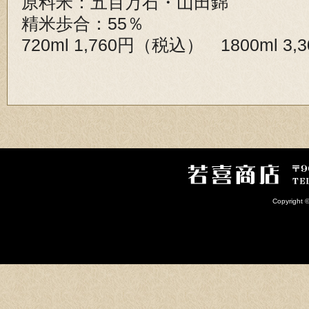
原料米：五百万石・山田錦
精米歩合：55％
720ml 1,760円（税込） 1800ml 3
Copyright 