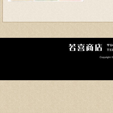
Copyright 