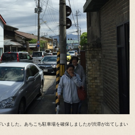
ざいました。あちこち駐車場を確保しましたが渋滞が出てしまい