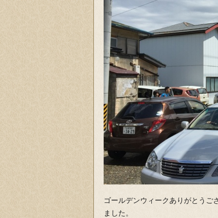
ゴールデンウィークありがとうご
ました。