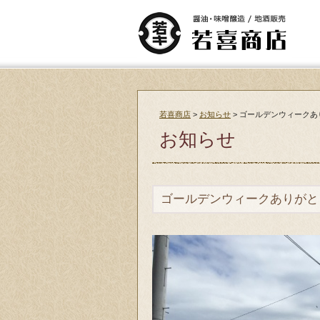
若喜商店
>
お知らせ
>
ゴールデンウィークあ
お知らせ
ゴールデンウィークありがと