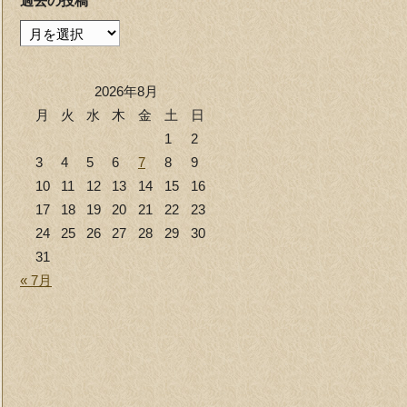
過去の投稿
過
去
の
2026年8月
投
月
火
水
木
金
土
日
稿
1
2
3
4
5
6
7
8
9
10
11
12
13
14
15
16
17
18
19
20
21
22
23
24
25
26
27
28
29
30
31
« 7月