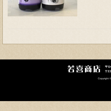
Copyright 